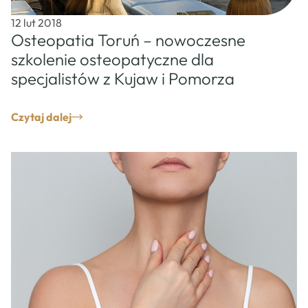
12 lut 2018
Osteopatia Toruń – nowoczesne
szkolenie osteopatyczne dla
specjalistów z Kujaw i Pomorza
Czytaj dalej