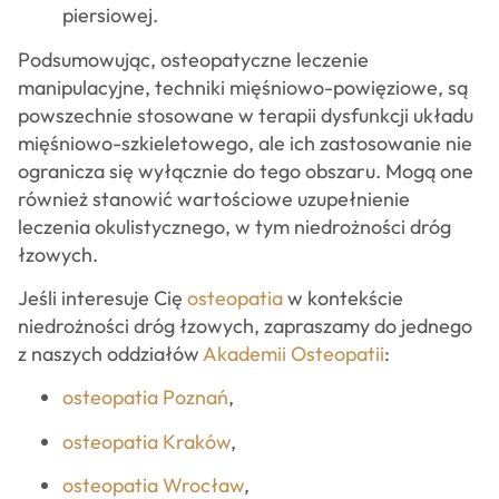
piersiowej.
Podsumowując, osteopatyczne leczenie
manipulacyjne, techniki mięśniowo-powięziowe, są
powszechnie stosowane w terapii dysfunkcji układu
mięśniowo-szkieletowego, ale ich zastosowanie nie
ogranicza się wyłącznie do tego obszaru. Mogą one
również stanowić wartościowe uzupełnienie
leczenia okulistycznego, w tym niedrożności dróg
łzowych.
Jeśli interesuje Cię
osteopatia
w kontekście
niedrożności dróg łzowych, zapraszamy do jednego
z naszych oddziałów
Akademii Osteopatii
:
osteopatia Poznań
,
osteopatia Kraków
,
osteopatia Wrocław
,