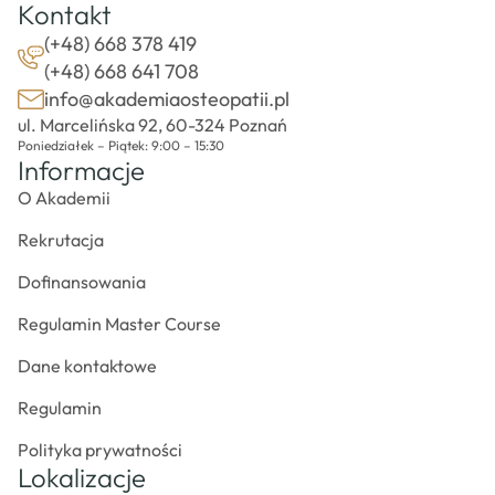
Kontakt
(+48) 668 378 419
(+48) 668 641 708
info@akademiaosteopatii.pl
ul. Marcelińska 92, 60-324 Poznań
Poniedziałek – Piątek: 9:00 – 15:30
Informacje
O Akademii
Rekrutacja
Dofinansowania
Regulamin Master Course
Dane kontaktowe
Regulamin
Polityka prywatności
Lokalizacje