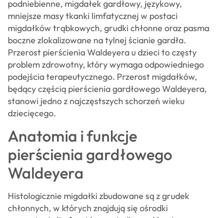
podniebienne, migdałek gardłowy, językowy,
mniejsze masy tkanki limfatycznej w postaci
migdałków trąbkowych, grudki chłonne oraz pasma
boczne zlokalizowane na tylnej ścianie gardła.
Przerost pierścienia Waldeyera u dzieci to częsty
problem zdrowotny, który wymaga odpowiedniego
podejścia terapeutycznego. Przerost migdałków,
będący częścią pierścienia gardłowego Waldeyera,
stanowi jedno z najczęstszych schorzeń wieku
dziecięcego.
Anatomia i funkcje
pierścienia gardłowego
Waldeyera
Histologicznie migdałki zbudowane są z grudek
chłonnych, w których znajdują się ośrodki