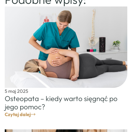
5 maj 2025
Osteopata – kiedy warto sięgnąć po
jego pomoc?
Czytaj dalej