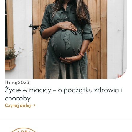
11 maj 2023
Życie w macicy – o początku zdrowia i
choroby
Czytaj dalej