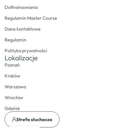
Dofinansowania
Regulamin Master Course
Dane kontaktowe
Regulamin
Polityka prywatności
Lokalizacje
Poznań
Kraków
Warszawa
Wrocław
Gdańsk
Strefa słuchacza