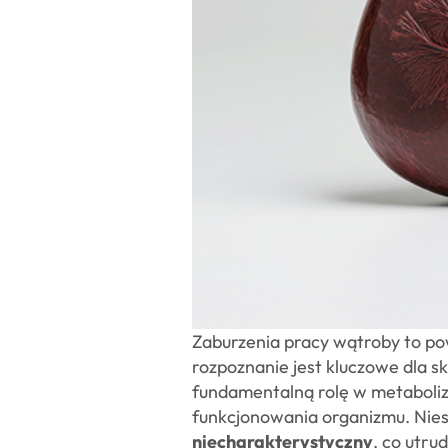
Zaburzenia pracy wątroby to po
rozpoznanie jest kluczowe dla 
fundamentalną rolę w metaboliz
funkcjonowania organizmu. Nies
niecharakterystyczny
, co utr