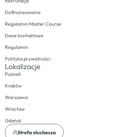
Rekrutacja
Dofinansowania
Regulamin Master Course
Dane kontaktowe
Regulamin
Polityka prywatności
Lokalizacje
Poznań
Kraków
Warszawa
Wrocław
Gdańsk
Strefa słuchacza