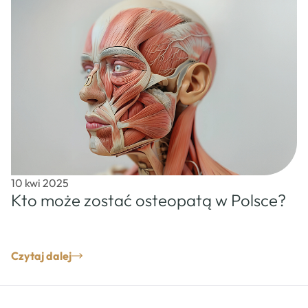
10 kwi 2025
Kto może zostać osteopatą w Polsce?
Czytaj dalej