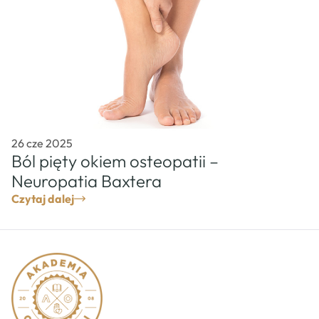
26 cze 2025
Ból pięty okiem osteopatii –
Neuropatia Baxtera
Czytaj dalej