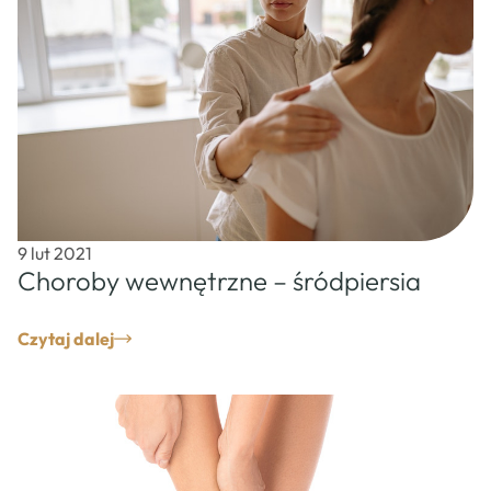
9 lut 2021
Choroby wewnętrzne – śródpiersia
Czytaj dalej