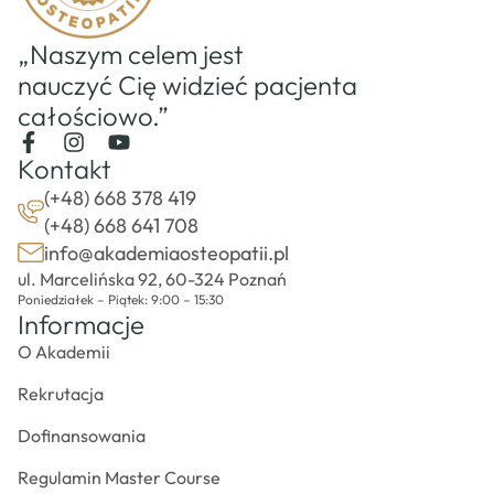
„Naszym celem jest
nauczyć Cię widzieć pacjenta
całościowo.”
Kontakt
(+48) 668 378 419
(+48) 668 641 708
info@akademiaosteopatii.pl
ul. Marcelińska 92, 60-324 Poznań
Poniedziałek – Piątek: 9:00 – 15:30
Informacje
O Akademii
Rekrutacja
Dofinansowania
Regulamin Master Course