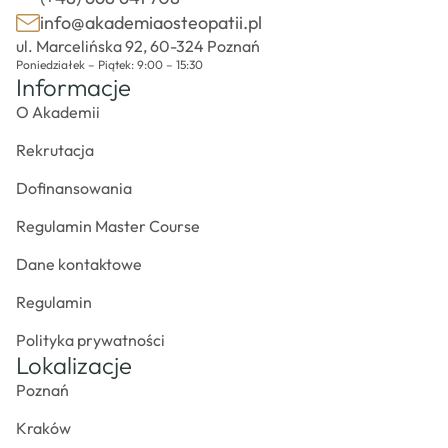
info@akademiaosteopatii.pl
ul. Marcelińska 92, 60-324 Poznań
Poniedziałek – Piątek: 9:00 – 15:30
Informacje
O Akademii
Rekrutacja
Dofinansowania
Regulamin Master Course
Dane kontaktowe
Regulamin
Polityka prywatności
Lokalizacje
Poznań
Kraków