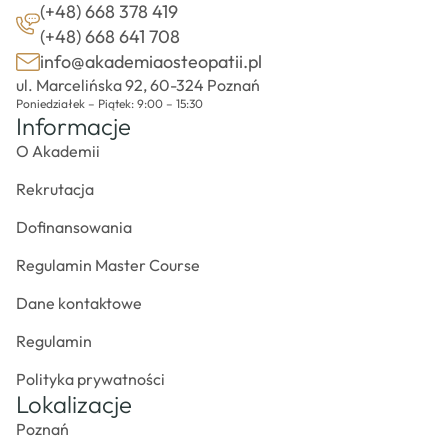
(+48) 668 378 419
(+48) 668 641 708
info@akademiaosteopatii.pl
ul. Marcelińska 92, 60-324 Poznań
Poniedziałek – Piątek: 9:00 – 15:30
Informacje
O Akademii
Rekrutacja
Dofinansowania
Regulamin Master Course
Dane kontaktowe
Regulamin
Polityka prywatności
Lokalizacje
Poznań