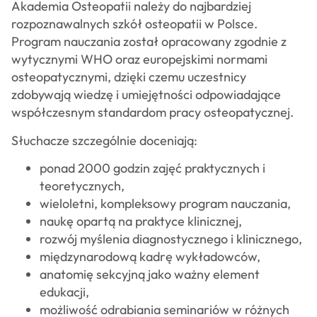
Akademia Osteopatii należy do najbardziej
rozpoznawalnych szkół osteopatii w Polsce.
Program nauczania został opracowany zgodnie z
wytycznymi WHO oraz europejskimi normami
osteopatycznymi, dzięki czemu uczestnicy
zdobywają wiedzę i umiejętności odpowiadające
współczesnym standardom pracy osteopatycznej.
Słuchacze szczególnie doceniają:
ponad 2000 godzin zajęć praktycznych i
teoretycznych,
wieloletni, kompleksowy program nauczania,
naukę opartą na praktyce klinicznej,
rozwój myślenia diagnostycznego i klinicznego,
międzynarodową kadrę wykładowców,
anatomię sekcyjną jako ważny element
edukacji,
możliwość odrabiania seminariów w różnych