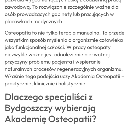
zawodową. To rozwiązanie szczególnie ważne dla
osób prowadzących gabinety lub pracujących w
placówkach medycznych.
Osteopatia to nie tylko terapia manualna. To przede
wszystkim sposób myślenia o organizmie człowieka
jako funkcjonalnej całości. W pracy osteopaty
niezwykle ważne jest odnalezienie pierwotnej
przyczyny problemu pacjenta i wspieranie
naturalnych procesów regeneracyjnych organizmu.
Właśnie tego podejścia uczy Akademia Osteopatii –
praktycznie, klinicznie i holistycznie.
Dlaczego specjaliści z
Bydgoszczy wybierają
Akademię Osteopatii?