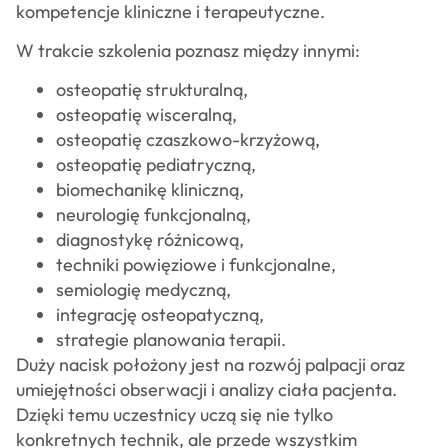
kompetencje kliniczne i terapeutyczne.
W trakcie szkolenia poznasz między innymi:
osteopatię strukturalną,
osteopatię wisceralną,
osteopatię czaszkowo-krzyżową,
osteopatię pediatryczną,
biomechanikę kliniczną,
neurologię funkcjonalną,
diagnostykę różnicową,
techniki powięziowe i funkcjonalne,
semiologię medyczną,
integrację osteopatyczną,
strategie planowania terapii.
Duży nacisk położony jest na rozwój palpacji oraz
umiejętności obserwacji i analizy ciała pacjenta.
Dzięki temu uczestnicy uczą się nie tylko
konkretnych technik, ale przede wszystkim