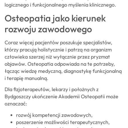
logicznego i funkcjonalnego myślenia klinicznego.
Osteopatia jako kierunek
rozwoju zawodowego
Coraz więcej pacjentów poszukuje specjalistów,
którzy pracują holistycznie i patrzą na organizm
człowieka szerzej niż wyłącznie przez pryzmat
objawów. Osteopatia odpowiada na te potrzeby,
łącząc wiedzę medyczną, diagnostykę funkcjonalną
i terapię manualną.
Dla fizjoterapeutów, lekarzy i położnych z
Bydgoszczy ukończenie Akademii Osteopatii może
oznaczać:
rozwój kompetencji zawodowych,
poszerzenie możliwości terapeutycznych,