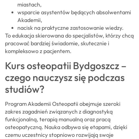
miastach,
wsparcie asystentów będących absolwentami
Akademii,
nacisk na praktyczne zastosowanie wiedzy.
To edukacja skierowana do specjalistów, którzy chcą
pracować bardziej świadomie, skutecznie i
kompleksowo z pacjentem.
Kurs osteopatii Bydgoszcz –
czego nauczysz się podczas
studiów?
Program Akademii Osteopatii obejmuje szeroki
zakres zagadnień związanych z diagnostyką
funkcjonalną, terapią manualną oraz pracą
osteopatyczną. Nauka odbywa się etapami, dzięki
czemu uczestnicy stopniowo rozwijają swoje