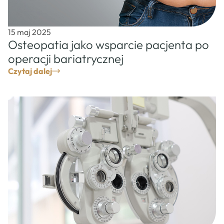
15 maj 2025
Osteopatia jako wsparcie pacjenta po
operacji bariatrycznej
Czytaj dalej