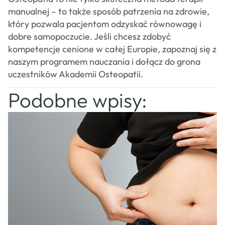
manualnej – to także sposób patrzenia na zdrowie,
który pozwala pacjentom odzyskać równowagę i
dobre samopoczucie. Jeśli chcesz zdobyć
kompetencje cenione w całej Europie, zapoznaj się z
naszym programem nauczania i dołącz do grona
uczestników Akademii Osteopatii.
Podobne wpisy: