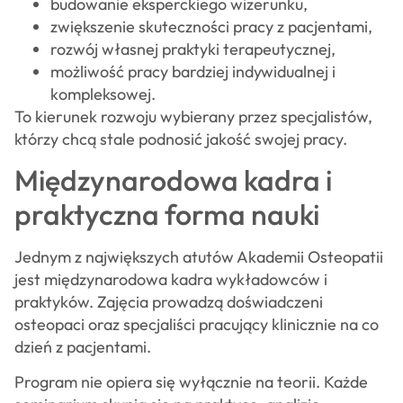
budowanie eksperckiego wizerunku,
zwiększenie skuteczności pracy z pacjentami,
rozwój własnej praktyki terapeutycznej,
możliwość pracy bardziej indywidualnej i
kompleksowej.
To kierunek rozwoju wybierany przez specjalistów,
którzy chcą stale podnosić jakość swojej pracy.
Międzynarodowa kadra i
praktyczna forma nauki
Jednym z największych atutów Akademii Osteopatii
jest międzynarodowa kadra wykładowców i
praktyków. Zajęcia prowadzą doświadczeni
osteopaci oraz specjaliści pracujący klinicznie na co
dzień z pacjentami.
Program nie opiera się wyłącznie na teorii. Każde