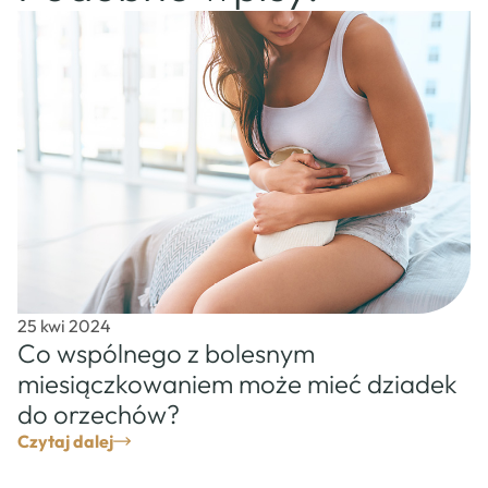
25 kwi 2024
Co wspólnego z bolesnym
miesiączkowaniem może mieć dziadek
do orzechów?
Czytaj dalej