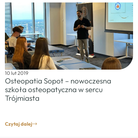
10 lut 2019
Osteopatia Sopot – nowoczesna
szkoła osteopatyczna w sercu
Trójmiasta
Czytaj dalej