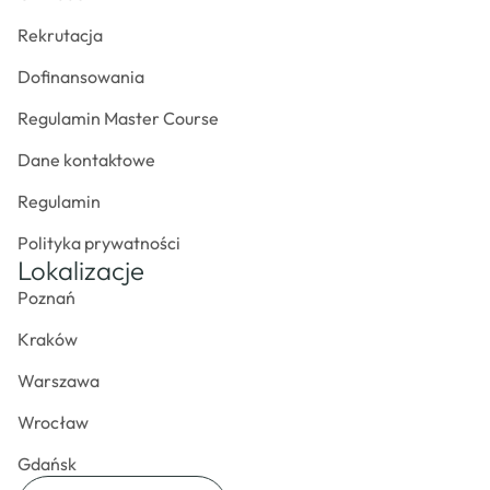
Rekrutacja
Dofinansowania
Regulamin Master Course
Dane kontaktowe
Regulamin
Polityka prywatności
Lokalizacje
Poznań
Kraków
Warszawa
Wrocław
Gdańsk